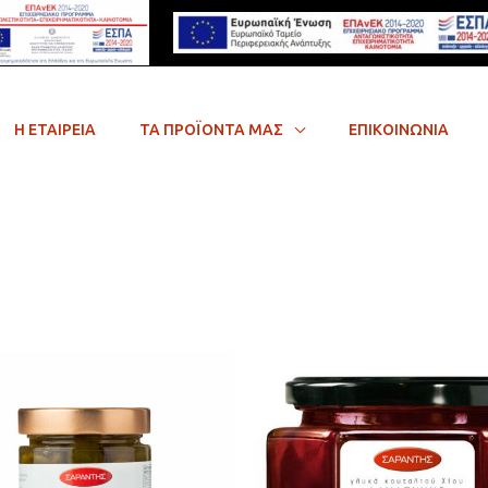
Η ΕΤΑΙΡΕΙΑ
ΤΑ ΠΡΟΪΟΝΤΑ ΜΑΣ
ΕΠΙΚΟΙΝΩΝΙΑ