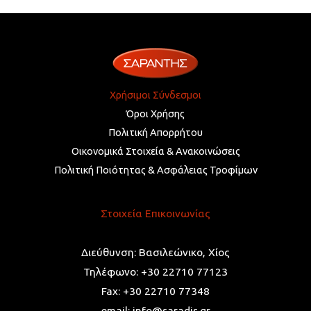
Χρήσιμοι Σύνδεσμοι
Όροι Χρήσης
Πολιτική Απορρήτου
Οικονομικά Στοιχεία & Ανακοινώσεις
Πολιτική Ποιότητας & Ασφάλειας Τροφίμων
Στοιχεία Επικοινωνίας
Διεύθυνση: Βασιλεώνικο, Χίος
Τηλέφωνο: +30 22710 77123
Fax: +30 22710 77348
email: info@saradis.gr