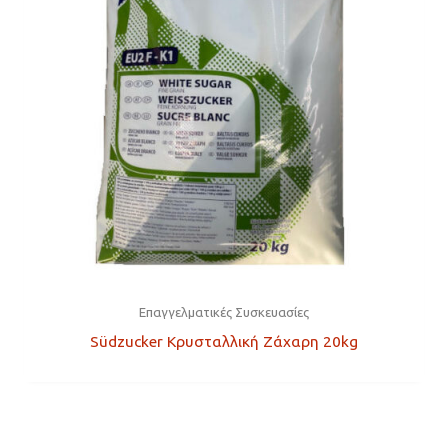
Επαγγελματικές Συσκευασίες
Südzucker Κρυσταλλική Ζάχαρη 20kg