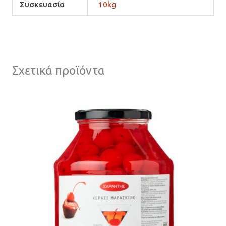
Συσκευασία
10kg
Σχετικά προϊόντα