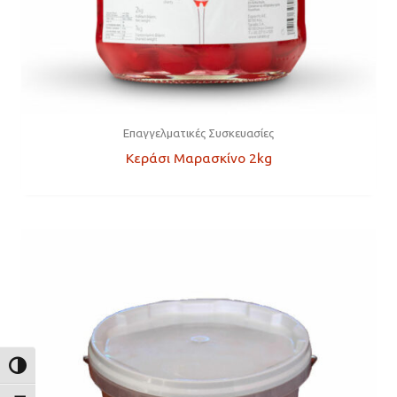
Επαγγελματικές Συσκευασίες
Κεράσι Μαρασκίνο 2kg
ΕΝΑΛΛΑΓΉ ΥΨΗΛΉΣ ΑΝΤΊΘΕΣΗΣ