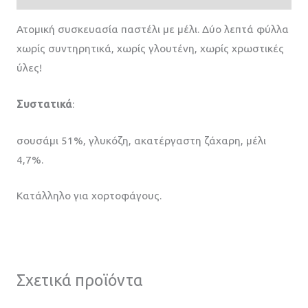
Ατομική συσκευασία παστέλι με μέλι. Δύο λεπτά φύλλα
χωρίς συντηρητικά, χωρίς γλουτένη, χωρίς χρωστικές
ύλες!
Συστατικά
:
σουσάμι 51%, γλυκόζη, ακατέργαστη ζάχαρη, μέλι
4,7%.
Κατάλληλο για χορτοφάγους.
Σχετικά προϊόντα