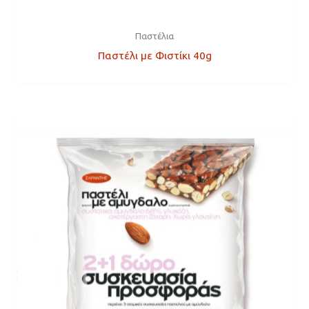
Παστέλια
Παστέλι με Φιστίκι 40g