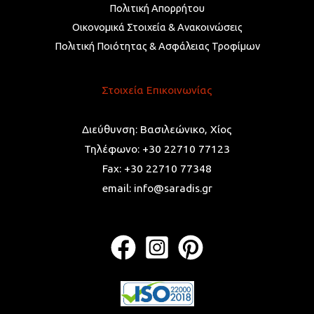
Πολιτική Απορρήτου
Οικονομικά Στοιχεία & Ανακοινώσεις
Πολιτική Ποιότητας & Ασφάλειας Τροφίμων
Στοιχεία Επικοινωνίας
Διεύθυνση: Βασιλεώνικο, Χίος
Τηλέφωνο: +30 22710 77123
Fax: +30 22710 77348
email: info@saradis.gr